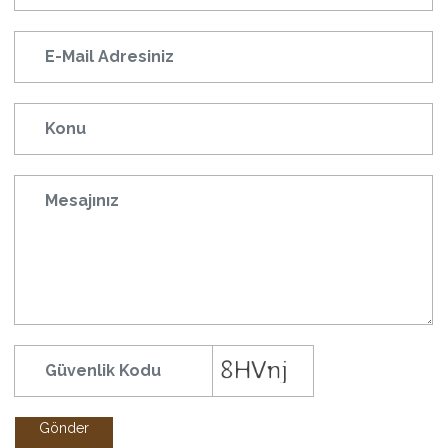
Gönder