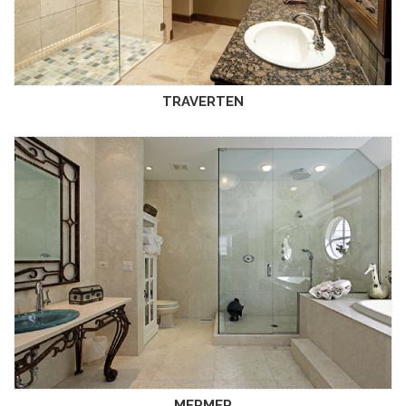
TRAVERTEN
MERMER